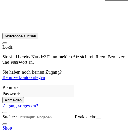
Motorcode suchen
Login
Sie sind bereits Kunde? Dann melden Sie sich mit Ihrem Benutzer
und Passwort an.
Sie haben noch keinen Zugang?
Benutzerkonto anlegen
Benutzer:
Passwort:
Anmelden
Zugang vergessen?
Suche:
Exaktsuche
Shop