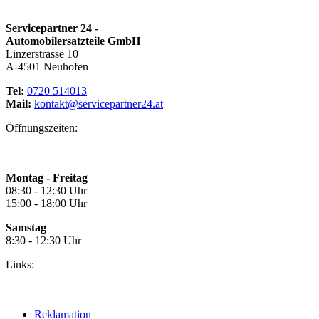
Servicepartner 24 -
Automobilersatzteile GmbH
Linzerstrasse 10
A-4501 Neuhofen
Tel:
0720 514013
Mail:
kontakt@servicepartner24.at
Öffnungszeiten:
Montag - Freitag
08:30 - 12:30 Uhr
15:00 - 18:00 Uhr
Samstag
8:30 - 12:30 Uhr
Links:
Reklamation