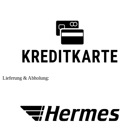
Lieferung & Abholung: