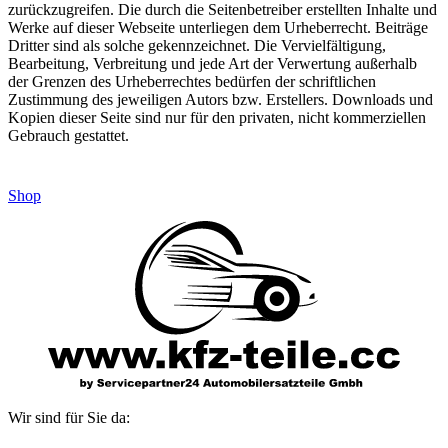
zurückzugreifen. Die durch die Seitenbetreiber erstellten Inhalte und
Werke auf dieser Webseite unterliegen dem Urheberrecht. Beiträge
Dritter sind als solche gekennzeichnet. Die Vervielfältigung,
Bearbeitung, Verbreitung und jede Art der Verwertung außerhalb
der Grenzen des Urheberrechtes bedürfen der schriftlichen
Zustimmung des jeweiligen Autors bzw. Erstellers. Downloads und
Kopien dieser Seite sind nur für den privaten, nicht kommerziellen
Gebrauch gestattet.
Shop
Wir sind für Sie da: