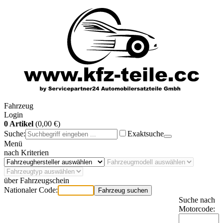
Fahrzeug
Login
0 Artikel
(0,00 €)
Suche:
Exaktsuche
Menü
nach Kriterien
über Fahrzeugschein
Nationaler Code:
Fahrzeug suchen
Suche nach
Motorcode: