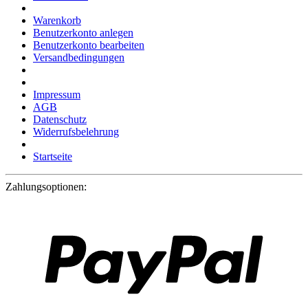
Warenkorb
Benutzerkonto anlegen
Benutzerkonto bearbeiten
Versandbedingungen
Impressum
AGB
Datenschutz
Widerrufsbelehrung
Startseite
Zahlungsoptionen: