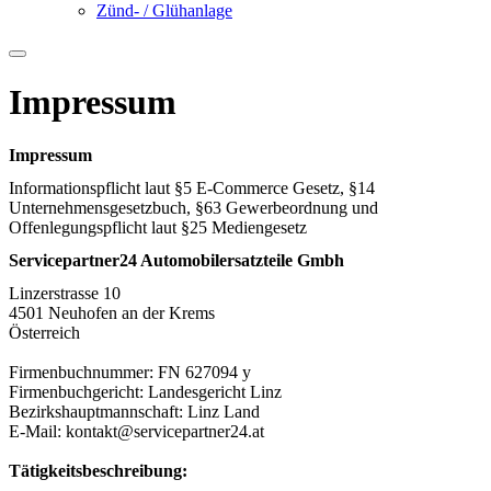
Zünd- / Glühanlage
Impressum
Impressum
Informationspflicht laut §5 E-Commerce Gesetz, §14
Unternehmensgesetzbuch, §63 Gewerbeordnung und
Offenlegungspflicht laut §25 Mediengesetz
Servicepartner24 Automobilersatzteile Gmbh
Linzerstrasse 10
4501 Neuhofen an der Krems
Österreich
Firmenbuchnummer: FN 627094 y
Firmenbuchgericht: Landesgericht Linz
Bezirkshauptmannschaft: Linz Land
E-Mail: kontakt@servicepartner24.at
Tätigkeitsbeschreibung: