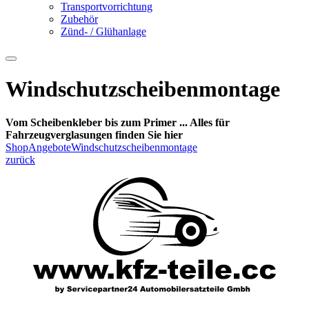
Transportvorrichtung
Zubehör
Zünd- / Glühanlage
Windschutzscheibenmontage
Vom Scheibenkleber bis zum Primer ... Alles für
Fahrzeugverglasungen finden Sie hier
Shop
Angebote
Windschutzscheibenmontage
zurück