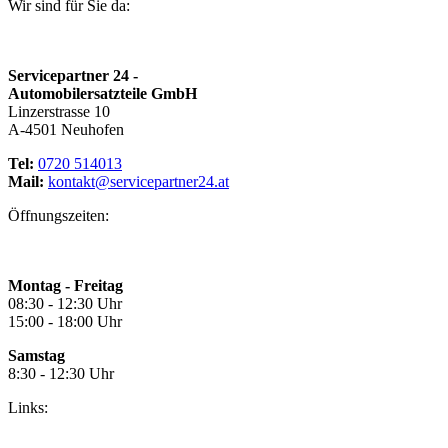
Wir sind für Sie da:
Servicepartner 24 -
Automobilersatzteile GmbH
Linzerstrasse 10
A-4501 Neuhofen
Tel:
0720 514013
Mail:
kontakt@servicepartner24.at
Öffnungszeiten:
Montag - Freitag
08:30 - 12:30 Uhr
15:00 - 18:00 Uhr
Samstag
8:30 - 12:30 Uhr
Links: