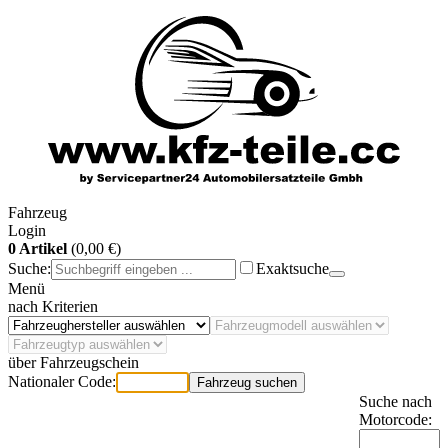
Fahrzeug
Login
0 Artikel
(0,00 €)
Suche:
Exaktsuche
Menü
nach Kriterien
über Fahrzeugschein
Nationaler Code:
Fahrzeug suchen
Suche nach
Motorcode: