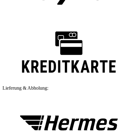
Lieferung & Abholung: