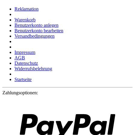
Reklamation
Warenkorb
Benutzerkonto anlegen
Benutzerkonto bearbeiten
Versandbedingungen
Impressum
AGB
Datenschutz
Widerrufsbelehrung
Startseite
Zahlungsoptionen: