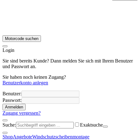
Motorcode suchen
Login
Sie sind bereits Kunde? Dann melden Sie sich mit Ihrem Benutzer
und Passwort an.
Sie haben noch keinen Zugang?
Benutzerkonto anlegen
Benutzer:
Passwort:
Anmelden
Zugang vergessen?
Suche:
Exaktsuche
Shop
Angebote
Windschutzscheibenmontage