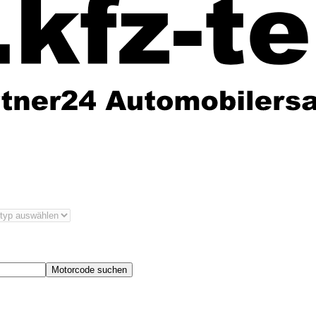
Motorcode suchen