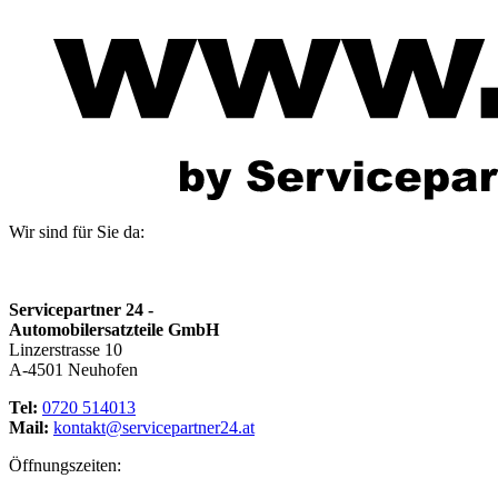
Wir sind für Sie da:
Servicepartner 24 -
Automobilersatzteile GmbH
Linzerstrasse 10
A-4501 Neuhofen
Tel:
0720 514013
Mail:
kontakt@servicepartner24.at
Öffnungszeiten: