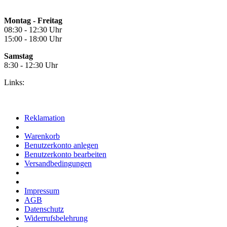
Montag - Freitag
08:30 - 12:30 Uhr
15:00 - 18:00 Uhr
Samstag
8:30 - 12:30 Uhr
Links:
Reklamation
Warenkorb
Benutzerkonto anlegen
Benutzerkonto bearbeiten
Versandbedingungen
Impressum
AGB
Datenschutz
Widerrufsbelehrung