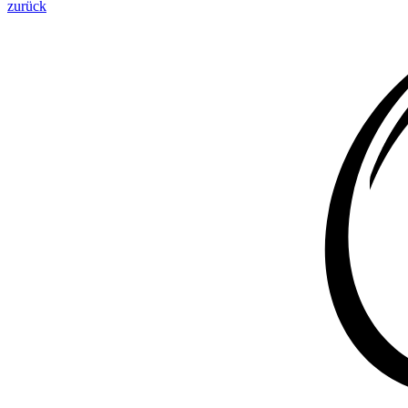
zurück