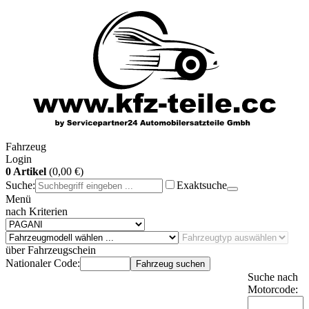
Fahrzeug
Login
0 Artikel
(0,00 €)
Suche:
Exaktsuche
Menü
nach Kriterien
über Fahrzeugschein
Nationaler Code:
Fahrzeug suchen
Suche nach
Motorcode: