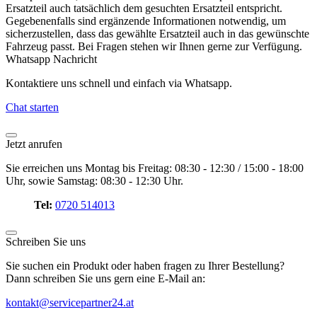
Ersatzteil auch tatsächlich dem gesuchten Ersatzteil entspricht.
Gegebenenfalls sind ergänzende Informationen notwendig, um
sicherzustellen, dass das gewählte Ersatzteil auch in das gewünschte
Fahrzeug passt. Bei Fragen stehen wir Ihnen gerne zur Verfügung.
Whatsapp Nachricht
Kontaktiere uns schnell und einfach via Whatsapp.
Chat starten
Jetzt anrufen
Sie erreichen uns Montag bis Freitag: 08:30 - 12:30 / 15:00 - 18:00
Uhr, sowie Samstag: 08:30 - 12:30 Uhr.
Tel:
0720 514013
Schreiben Sie uns
Sie suchen ein Produkt oder haben fragen zu Ihrer Bestellung?
Dann schreiben Sie uns gern eine E-Mail an:
kontakt@servicepartner24.at