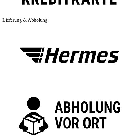
Lieferung & Abholung: