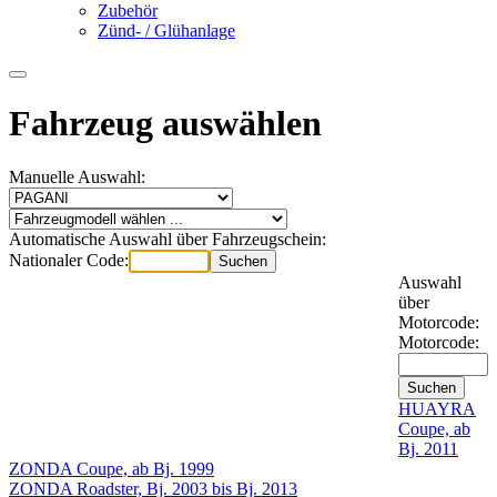
Zubehör
Zünd- / Glühanlage
Fahrzeug auswählen
Manuelle Auswahl:
Automatische Auswahl über Fahrzeugschein:
Nationaler Code:
Auswahl
über
Motorcode:
Motorcode:
HUAYRA
Coupe, ab
Bj. 2011
ZONDA Coupe, ab Bj. 1999
ZONDA Roadster, Bj. 2003 bis Bj. 2013