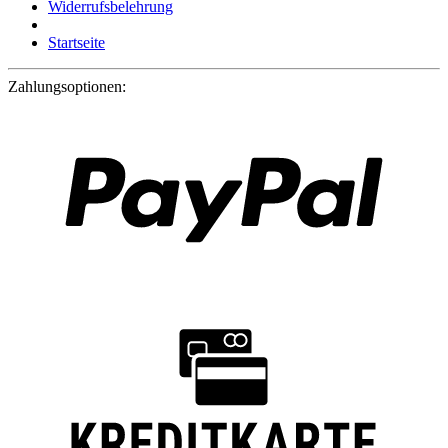
Widerrufsbelehrung
Startseite
Zahlungsoptionen: