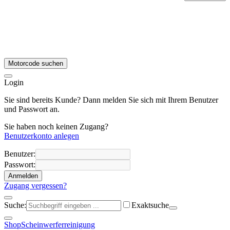
Motorcode suchen
Login
Sie sind bereits Kunde? Dann melden Sie sich mit Ihrem Benutzer
und Passwort an.
Sie haben noch keinen Zugang?
Benutzerkonto anlegen
Benutzer:
Passwort:
Anmelden
Zugang vergessen?
Suche:
Exaktsuche
Shop
Scheinwerferreinigung