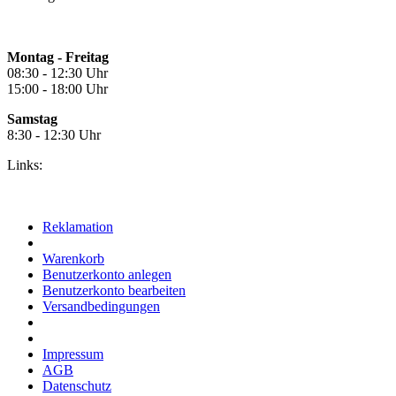
Montag - Freitag
08:30 - 12:30 Uhr
15:00 - 18:00 Uhr
Samstag
8:30 - 12:30 Uhr
Links:
Reklamation
Warenkorb
Benutzerkonto anlegen
Benutzerkonto bearbeiten
Versandbedingungen
Impressum
AGB
Datenschutz