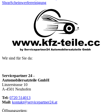
Shop
Scheinwerferreinigung
Wir sind für Sie da:
Servicepartner 24 -
Automobilersatzteile GmbH
Linzerstrasse 10
A-4501 Neuhofen
Tel:
0720 514013
Mail:
kontakt@servicepartner24.at
Öffnungszeiten: