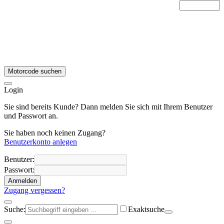
Motorcode suchen
Login
Sie sind bereits Kunde? Dann melden Sie sich mit Ihrem Benutzer
und Passwort an.
Sie haben noch keinen Zugang?
Benutzerkonto anlegen
Benutzer:
Passwort:
Anmelden
Zugang vergessen?
Suche:
Exaktsuche