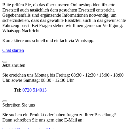
Bitte prüfen Sie, ob das über unseren Onlineshop identifizierte
Ersatzteil auch tatsächlich dem gesuchten Ersatzteil entspricht.
Gegebenenfalls sind ergänzende Informationen notwendig, um
sicherzustellen, dass das gewählte Ersatzteil auch in das gewünschte
Fahrzeug passt. Bei Fragen stehen wir Ihnen gerne zur Verfügung.
Whatsapp Nachricht
Kontaktiere uns schnell und einfach via Whatsapp.
Chat starten
Jetzt anrufen
Sie erreichen uns Montag bis Freitag: 08:30 - 12:30 / 15:00 - 18:00
Uhr, sowie Samstag: 08:30 - 12:30 Uhr.
Tel:
0720 514013
Schreiben Sie uns
Sie suchen ein Produkt oder haben fragen zu Ihrer Bestellung?
Dann schreiben Sie uns gern eine E-Mail an: