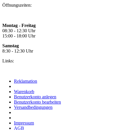
Öffnungszeiten:
Montag - Freitag
08:30 - 12:30 Uhr
15:00 - 18:00 Uhr
Samstag
8:30 - 12:30 Uhr
Links:
Reklamation
Warenkorb
Benutzerkonto anlegen
Benutzerkonto bearbeiten
Versandbedingungen
Impressum
AGB