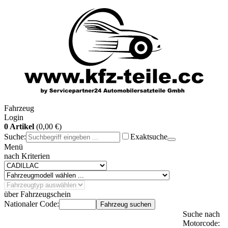
Fahrzeug
Login
0 Artikel
(0,00 €)
Suche:
Exaktsuche
Menü
nach Kriterien
über Fahrzeugschein
Nationaler Code:
Fahrzeug suchen
Suche nach
Motorcode: