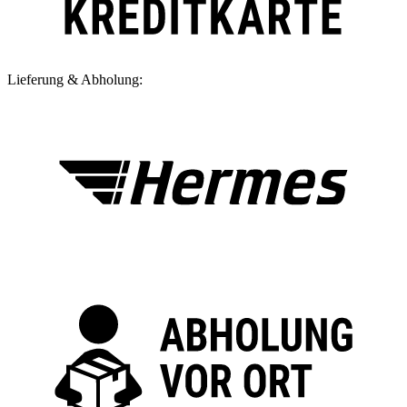
Lieferung & Abholung: