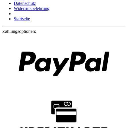
Datenschutz
Widerrufsbelehrung
Startseite
Zahlungsoptionen: