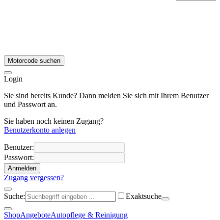
Motorcode suchen
Login
Sie sind bereits Kunde? Dann melden Sie sich mit Ihrem Benutzer
und Passwort an.
Sie haben noch keinen Zugang?
Benutzerkonto anlegen
Benutzer:
Passwort:
Anmelden
Zugang vergessen?
Suche:
Exaktsuche
Shop
Angebote
Autopflege & Reinigung