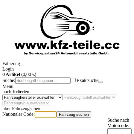
Fahrzeug
Login
0 Artikel
(0,00 €)
Suche:
Exaktsuche
Menü
nach Kriterien
über Fahrzeugschein
Nationaler Code:
Fahrzeug suchen
Suche nach
Motorcode: