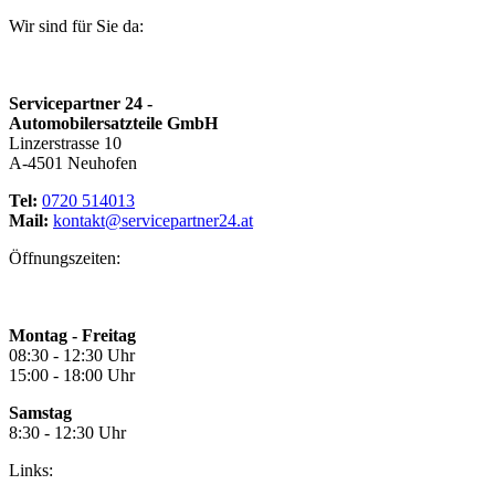
Wir sind für Sie da:
Servicepartner 24 -
Automobilersatzteile GmbH
Linzerstrasse 10
A-4501 Neuhofen
Tel:
0720 514013
Mail:
kontakt@servicepartner24.at
Öffnungszeiten:
Montag - Freitag
08:30 - 12:30 Uhr
15:00 - 18:00 Uhr
Samstag
8:30 - 12:30 Uhr
Links: