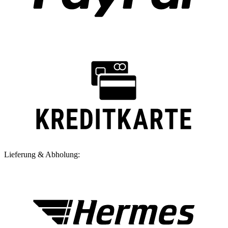
Lieferung & Abholung: