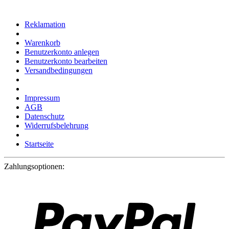
Reklamation
Warenkorb
Benutzerkonto anlegen
Benutzerkonto bearbeiten
Versandbedingungen
Impressum
AGB
Datenschutz
Widerrufsbelehrung
Startseite
Zahlungsoptionen: