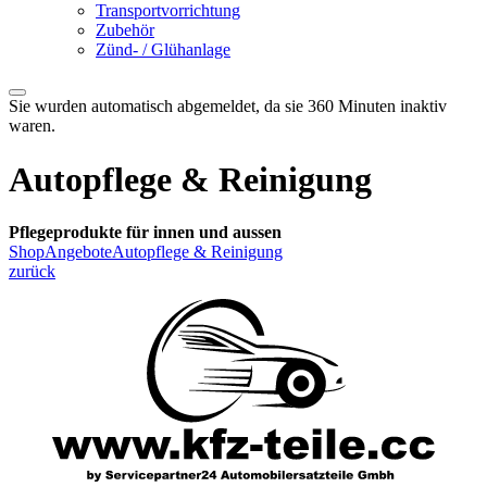
Transportvorrichtung
Zubehör
Zünd- / Glühanlage
Sie wurden automatisch abgemeldet, da sie 360 Minuten inaktiv
waren.
Autopflege & Reinigung
Pflegeprodukte für innen und aussen
Shop
Angebote
Autopflege & Reinigung
zurück