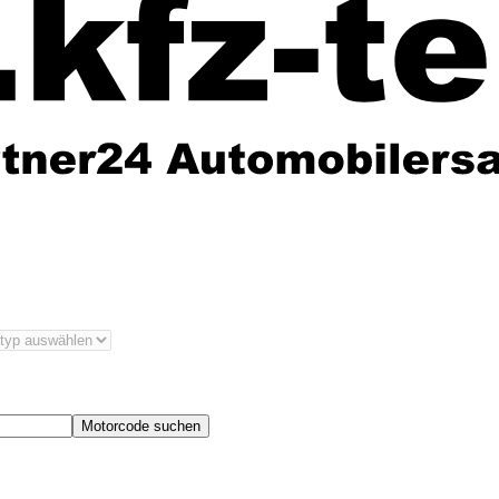
Motorcode suchen