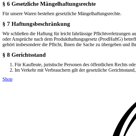
§ 6 Gesetzliche Mängelhaftungsrechte
Für unsere Waren bestehen gesetzliche Mängelhaftungsrechte.
§ 7 Haftungsbeschränkung
Wir schließen die Haftung für leicht fahrlässige Pflichtverletzungen 
oder Ansprüche nach dem Produkthaftungsgesetz (ProdHaftG) betreffen.
gehört insbesondere die Pflicht, Ihnen die Sache zu übergeben und I
§ 8 Gerichtsstand
Für Kaufleute, juristische Personen des öffentlichen Rechts oder
Im Verkehr mit Verbrauchern gilt der gesetzliche Gerichtsstand,
Shop