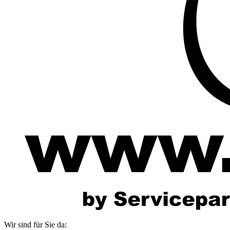
Wir sind für Sie da: