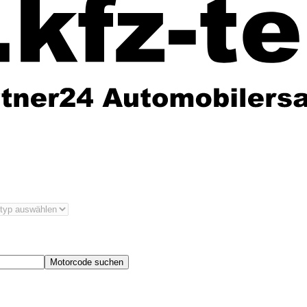
Motorcode suchen