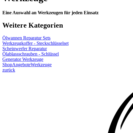
Eine Auswahl an Werkzeugen für jeden Einsatz
Weitere Kategorien
Ölwannen Reparatur Sets
Werkzeugkoffer - Steckschlüsselset
Scheinwerfer Reparatur
Ölablassschrauben - Schlüssel
Generator Werkzeuge
Shop
Angebote
Werkzeuge
zurück