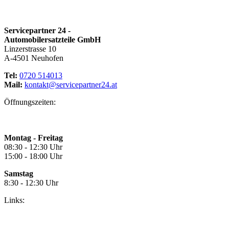
Servicepartner 24 -
Automobilersatzteile GmbH
Linzerstrasse 10
A-4501 Neuhofen
Tel:
0720 514013
Mail:
kontakt@servicepartner24.at
Öffnungszeiten:
Montag - Freitag
08:30 - 12:30 Uhr
15:00 - 18:00 Uhr
Samstag
8:30 - 12:30 Uhr
Links: