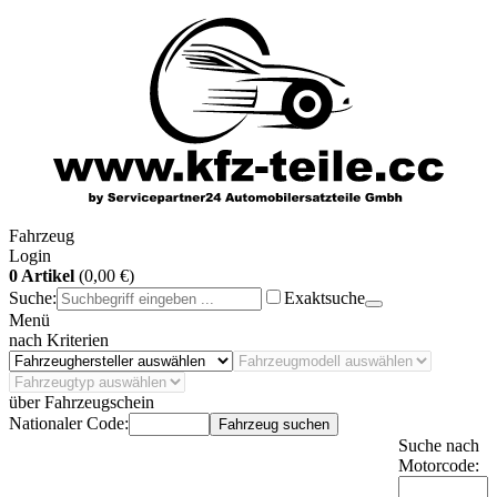
Fahrzeug
Login
0 Artikel
(0,00 €)
Suche:
Exaktsuche
Menü
nach Kriterien
über Fahrzeugschein
Nationaler Code:
Fahrzeug suchen
Suche nach
Motorcode: