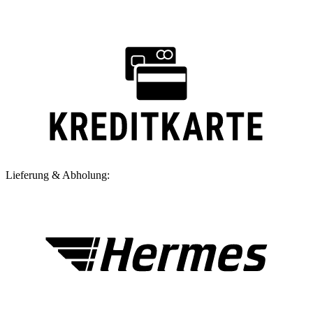
Lieferung & Abholung: