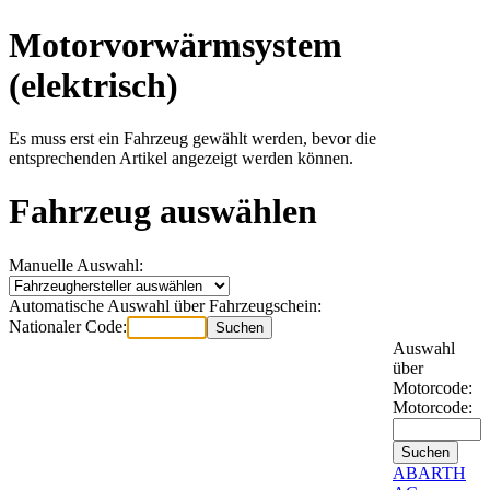
Motorvorwärmsystem
(elektrisch)
Es muss erst ein Fahrzeug gewählt werden, bevor die
entsprechenden Artikel angezeigt werden können.
Fahrzeug auswählen
Manuelle Auswahl:
Automatische Auswahl über Fahrzeugschein:
Nationaler Code:
Auswahl
über
Motorcode:
Motorcode:
ABARTH