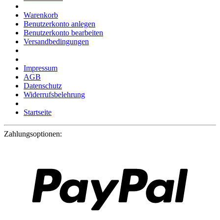
Warenkorb
Benutzerkonto anlegen
Benutzerkonto bearbeiten
Versandbedingungen
Impressum
AGB
Datenschutz
Widerrufsbelehrung
Startseite
Zahlungsoptionen: