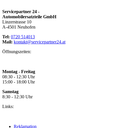
Servicepartner 24 -
Automobilersatzteile GmbH
Linzerstrasse 10
A-4501 Neuhofen
Tel:
0720 514013
Mail:
kontakt@servicepartner24.at
Öffnungszeiten:
Montag - Freitag
08:30 - 12:30 Uhr
15:00 - 18:00 Uhr
Samstag
8:30 - 12:30 Uhr
Links:
Reklamation