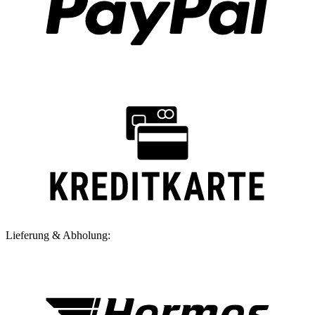
Lieferung & Abholung: