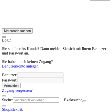
Motorcode suchen
Login
Sie sind bereits Kunde? Dann melden Sie sich mit Ihrem Benutzer
und Passwort an.
Sie haben noch keinen Zugang?
Benutzerkonto anlegen
Benutzer:
Passwort:
Anmelden
Zugang vergessen?
Suche:
Exaktsuche
Shop
Elektrik