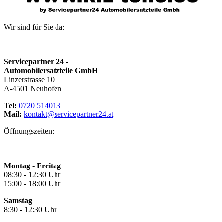
Wir sind für Sie da:
Servicepartner 24 -
Automobilersatzteile GmbH
Linzerstrasse 10
A-4501 Neuhofen
Tel:
0720 514013
Mail:
kontakt@servicepartner24.at
Öffnungszeiten:
Montag - Freitag
08:30 - 12:30 Uhr
15:00 - 18:00 Uhr
Samstag
8:30 - 12:30 Uhr