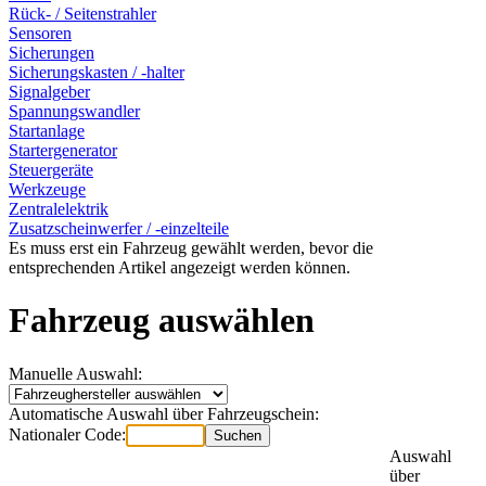
Rück- / Seitenstrahler
Sensoren
Sicherungen
Sicherungskasten / -halter
Signalgeber
Spannungswandler
Startanlage
Startergenerator
Steuergeräte
Werkzeuge
Zentralelektrik
Zusatzscheinwerfer / -einzelteile
Es muss erst ein Fahrzeug gewählt werden, bevor die
entsprechenden Artikel angezeigt werden können.
Fahrzeug auswählen
Manuelle Auswahl:
Automatische Auswahl über Fahrzeugschein:
Nationaler Code:
Auswahl
über