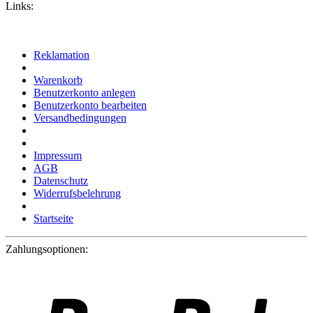
Links:
Reklamation
Warenkorb
Benutzerkonto anlegen
Benutzerkonto bearbeiten
Versandbedingungen
Impressum
AGB
Datenschutz
Widerrufsbelehrung
Startseite
Zahlungsoptionen: