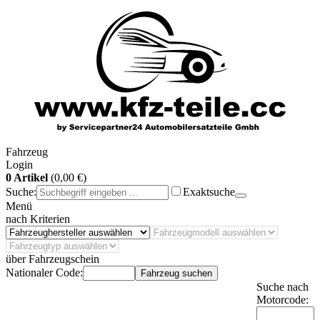
Fahrzeug
Login
0 Artikel
(0,00 €)
Suche:
Exaktsuche
Menü
nach Kriterien
über Fahrzeugschein
Nationaler Code:
Fahrzeug suchen
Suche nach
Motorcode: